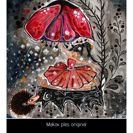
Makov ples original