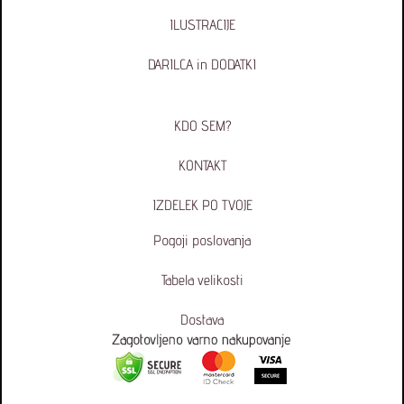
ILUSTRACIJE
DARILCA in DODATKI
KDO SEM?
KONTAKT
IZDELEK PO TVOJE
Pogoji poslovanja
Tabela velikosti
Dostava