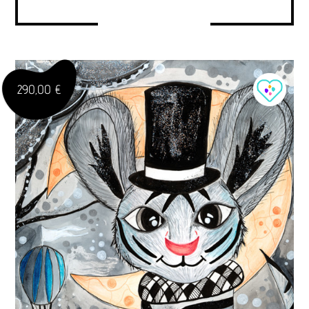
290,00 €