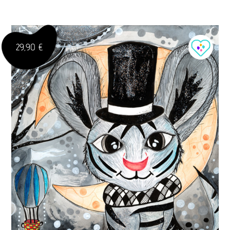
29,90 €