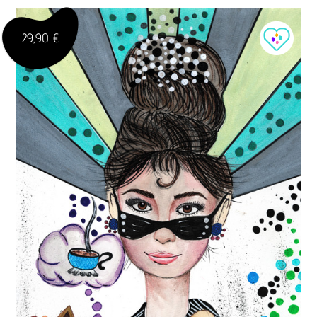
29,90 €