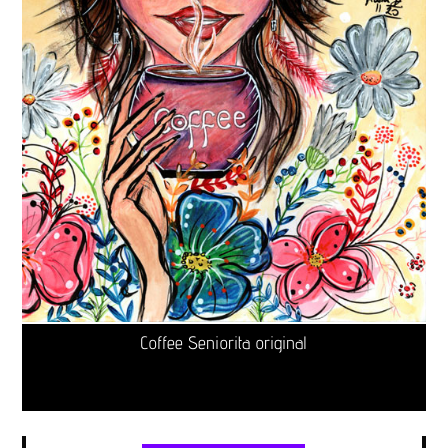
Coffee Seniorita original