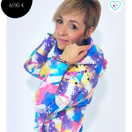
61,90 €