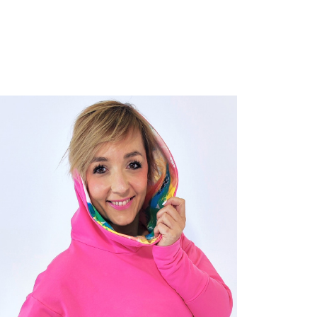
AKCIJ