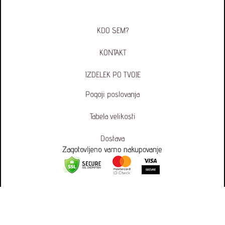
KDO SEM?
KONTAKT
IZDELEK PO TVOJE
Pogoji poslovanja
Tabela velikosti
Dostava