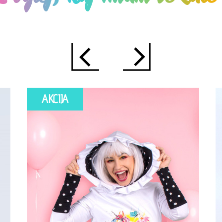
AKCIJA