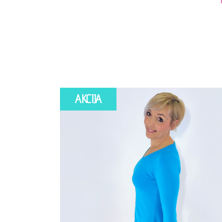
AKCIJA