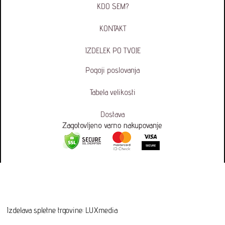
KDO SEM?
KONTAKT
IZDELEK PO TVOJE
Pogoji poslovanja
Tabela velikosti
Dostava
Izdelava spletne trgovine
: LUXmedia