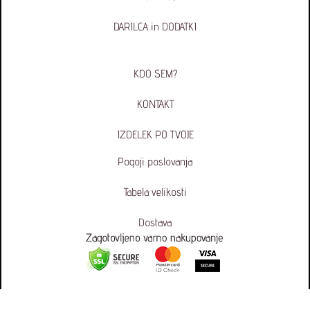
DARILCA in DODATKI
KDO SEM?
KONTAKT
IZDELEK PO TVOJE
Pogoji poslovanja
Tabela velikosti
Dostava