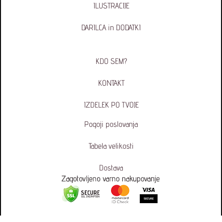
ILUSTRACIJE
DARILCA in DODATKI
KDO SEM?
KONTAKT
IZDELEK PO TVOJE
Pogoji poslovanja
Tabela velikosti
Dostava