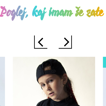
Poglej, kaj imam še zat